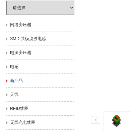
网络变压器
SMD 共模滤波电感
电源变压器
电感
新产品
天线
RFID线圈
无线充电线圈