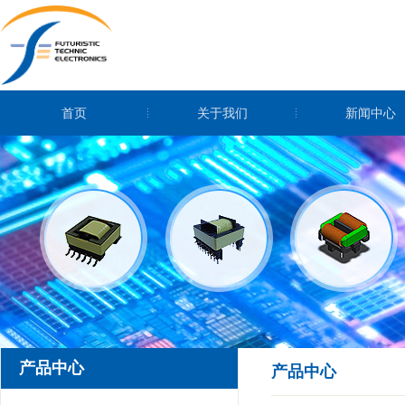
首页
关于我们
新闻中心
产品中心
产品中心