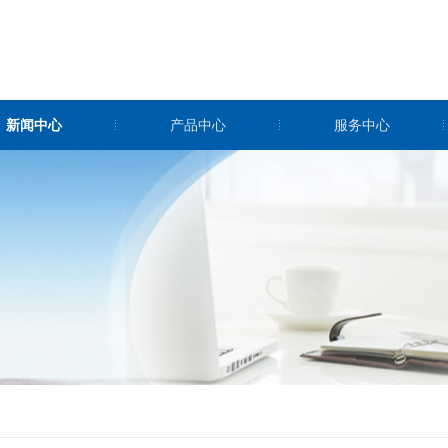
新闻中心
产品中心
服务中心