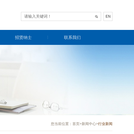
EN
招贤纳士
联系我们
您当前位置：
首页
>
新闻中心
>
行业新闻