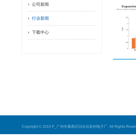
公司新闻
行业新闻
下载中心
Copyright © 2015 P_广州市番禺区旧水坑富利电子厂. All Rights Reser