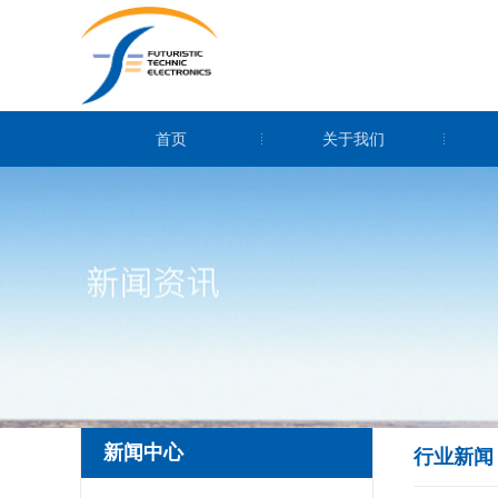
首页
关于我们
新闻中心
行业新闻