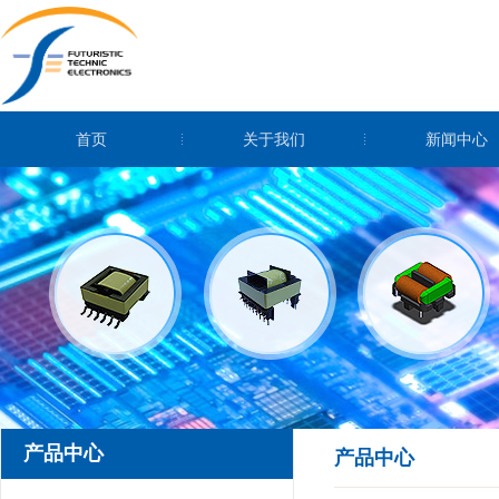
首页
关于我们
新闻中心
产品中心
产品中心