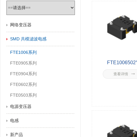
网络变压器
SMD 共模滤波电感
FTE1006系列
FTE1006502
FTE0905系列
FTE0904系列
查看详情
FTE0602系列
FTE0503系列
电源变压器
电感
新产品